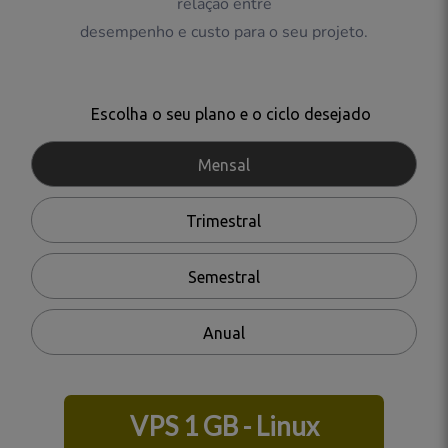
relação entre
desempenho e custo para o seu projeto.
Escolha o seu plano e o ciclo desejado
Mensal
Trimestral
Semestral
Anual
VPS 1 GB - Linux