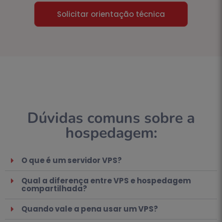
Solicitar orientação técnica
Dúvidas comuns sobre a
hospedagem:
O que é um servidor VPS?
Qual a diferença entre VPS e hospedagem
compartilhada?
Quando vale a pena usar um VPS?