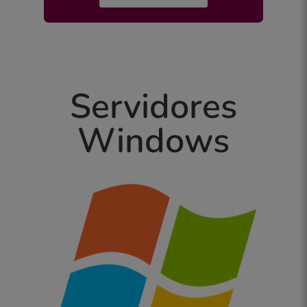
Servidores
Windows