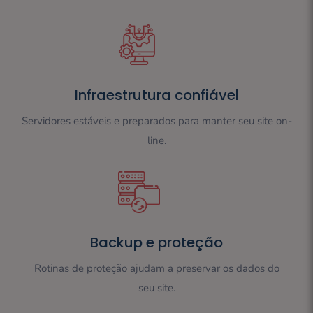
Infraestrutura confiável
Servidores estáveis e preparados para manter seu site on-
line.
Backup e proteção
Rotinas de proteção ajudam a preservar os dados do
seu site.