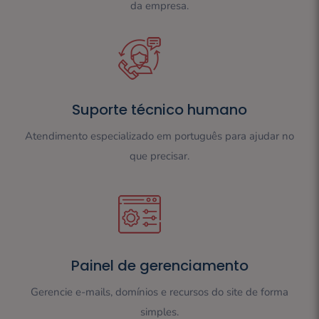
da empresa.
Suporte técnico humano
Atendimento especializado em português para ajudar no
que precisar.
Painel de gerenciamento
Gerencie e-mails, domínios e recursos do site de forma
simples.