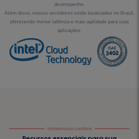
desempenho.
Além disso, nossos servidores estão localizados no Brasil,
oferecendo menor latência e mais agilidade para suas
aplicações.
Infraestrutura confiável
Recursos essenciais para sua