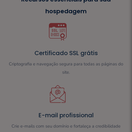
hospedagem
Certificado SSL grátis
Criptografia e navegação segura para todas as páginas do
site.
E-mail profissional
Crie e-mails com seu domínio e fortaleça a credibilidade