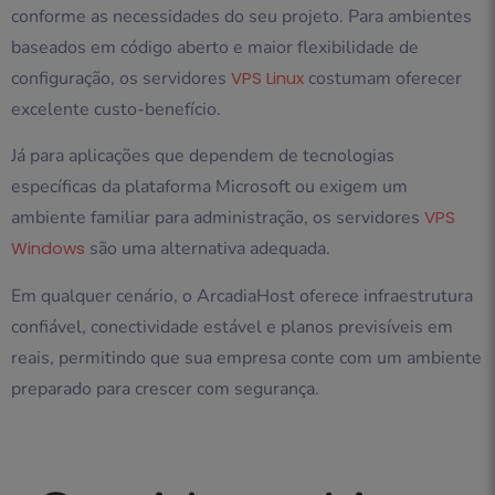
conforme as necessidades do seu projeto. Para ambientes
baseados em código aberto e maior flexibilidade de
configuração, os servidores
VPS Linux
costumam oferecer
excelente custo-benefício.
Já para aplicações que dependem de tecnologias
específicas da plataforma Microsoft ou exigem um
ambiente familiar para administração, os servidores
VPS
Windows
são uma alternativa adequada.
Em qualquer cenário, o ArcadiaHost oferece infraestrutura
confiável, conectividade estável e planos previsíveis em
reais, permitindo que sua empresa conte com um ambiente
preparado para crescer com segurança.