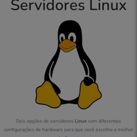
Servidores Linux
Seis opções de servidores
Linux
com diferentes
configurações de hardware para que você escolha a melhor