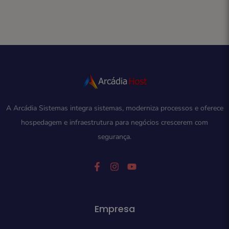
A Arcádia Sistemas integra sistemas, moderniza processos e oferece
hospedagem e infraestrutura para negócios crescerem com
segurança.
Empresa